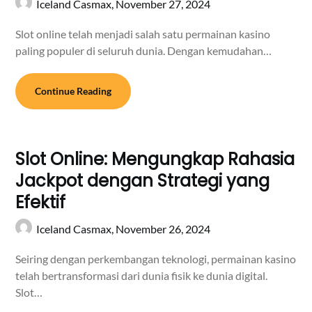
Iceland Casmax,
November 27, 2024
Slot online telah menjadi salah satu permainan kasino
paling populer di seluruh dunia. Dengan kemudahan…
Continue Reading
Slot Online: Mengungkap Rahasia
Jackpot dengan Strategi yang
Efektif
Iceland Casmax,
November 26, 2024
Seiring dengan perkembangan teknologi, permainan kasino
telah bertransformasi dari dunia fisik ke dunia digital.
Slot…