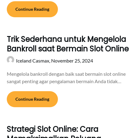
Continue Reading
Trik Sederhana untuk Mengelola
Bankroll saat Bermain Slot Online
Iceland Casmax,
November 25, 2024
Mengelola bankroll dengan baik saat bermain slot online
sangat penting agar pengalaman bermain Anda tidak…
Continue Reading
Strategi Slot Online: Cara