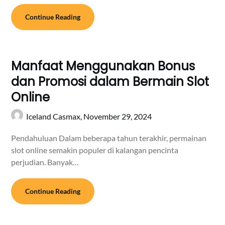
Continue Reading
Manfaat Menggunakan Bonus
dan Promosi dalam Bermain Slot
Online
Iceland Casmax,
November 29, 2024
Pendahuluan Dalam beberapa tahun terakhir, permainan
slot online semakin populer di kalangan pencinta
perjudian. Banyak…
Continue Reading