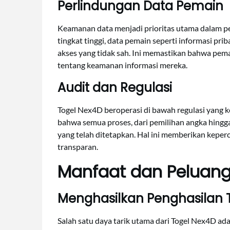
Perlindungan Data Pemain
Keamanan data menjadi prioritas utama dalam 
tingkat tinggi, data pemain seperti informasi pri
akses yang tidak sah. Ini memastikan bahwa pe
tentang keamanan informasi mereka.
Audit dan Regulasi
Togel Nex4D beroperasi di bawah regulasi yang k
bahwa semua proses, dari pemilihan angka hingg
yang telah ditetapkan. Hal ini memberikan kepe
transparan.
Manfaat dan Peluan
Menghasilkan Penghasila
Salah satu daya tarik utama dari Togel Nex4D a