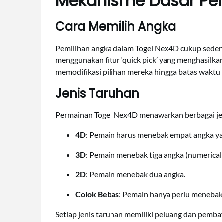
Mekanisme Dasar Pe
Cara Memilih Angka
Pemilihan angka dalam Togel Nex4D cukup seder
menggunakan fitur ‘quick pick’ yang menghasilkan
memodifikasi pilihan mereka hingga batas waktu
Jenis Taruhan
Permainan Togel Nex4D menawarkan berbagai jeni
4D
: Pemain harus menebak empat angka ya
3D
: Pemain menebak tiga angka (numerical)
2D
: Pemain menebak dua angka.
Colok Bebas
: Pemain hanya perlu menebak 
Setiap jenis taruhan memiliki peluang dan pem