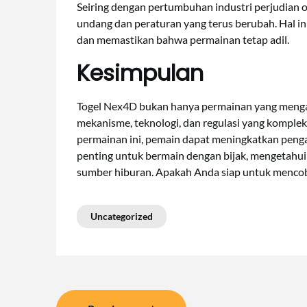
Seiring dengan pertumbuhan industri perjudian 
undang dan peraturan yang terus berubah. Hal i
dan memastikan bahwa permainan tetap adil.
Kesimpulan
Togel Nex4D bukan hanya permainan yang mengan
mekanisme, teknologi, dan regulasi yang komple
permainan ini, pemain dapat meningkatkan pen
penting untuk bermain dengan bijak, mengetahui
sumber hiburan. Apakah Anda siap untuk menco
Uncategorized
Post