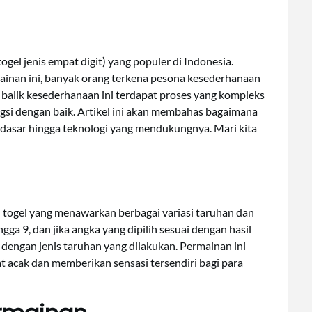
gel jenis empat digit) yang populer di Indonesia.
inan ini, banyak orang terkena pesona kesederhanaan
balik kesederhanaan ini terdapat proses yang kompleks
si dengan baik. Artikel ini akan membahas bagaimana
dasar hingga teknologi yang mendukungnya. Mari kita
 togel yang menawarkan berbagai variasi taruhan dan
gga 9, dan jika angka yang dipilih sesuai dengan hasil
dengan jenis taruhan yang dilakukan. Permainan ini
t acak dan memberikan sensasi tersendiri bagi para