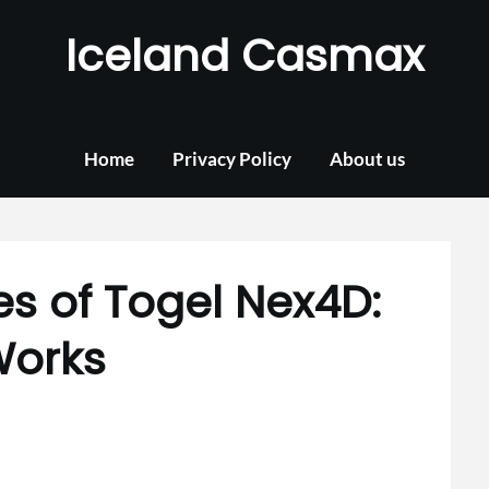
Iceland Casmax
Home
Privacy Policy
About us
s of Togel Nex4D:
Works