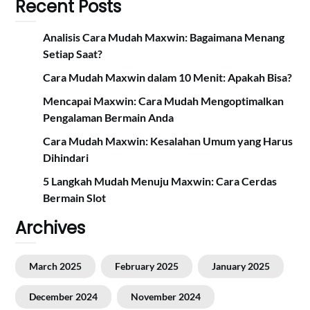
Recent Posts
Analisis Cara Mudah Maxwin: Bagaimana Menang
Setiap Saat?
Cara Mudah Maxwin dalam 10 Menit: Apakah Bisa?
Mencapai Maxwin: Cara Mudah Mengoptimalkan
Pengalaman Bermain Anda
Cara Mudah Maxwin: Kesalahan Umum yang Harus
Dihindari
5 Langkah Mudah Menuju Maxwin: Cara Cerdas
Bermain Slot
Archives
March 2025
February 2025
January 2025
December 2024
November 2024