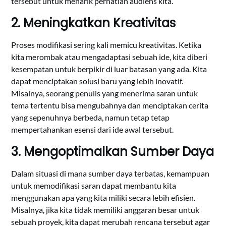
tersebut untuk menarik perhatian audiens kita.
2. Meningkatkan Kreativitas
Proses modifikasi sering kali memicu kreativitas. Ketika
kita merombak atau mengadaptasi sebuah ide, kita diberi
kesempatan untuk berpikir di luar batasan yang ada. Kita
dapat menciptakan solusi baru yang lebih inovatif.
Misalnya, seorang penulis yang menerima saran untuk
tema tertentu bisa mengubahnya dan menciptakan cerita
yang sepenuhnya berbeda, namun tetap tetap
mempertahankan esensi dari ide awal tersebut.
3. Mengoptimalkan Sumber Daya
Dalam situasi di mana sumber daya terbatas, kemampuan
untuk memodifikasi saran dapat membantu kita
menggunakan apa yang kita miliki secara lebih efisien.
Misalnya, jika kita tidak memiliki anggaran besar untuk
sebuah proyek, kita dapat merubah rencana tersebut agar