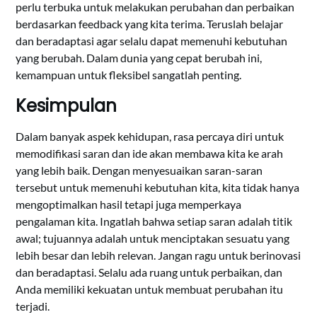
perlu terbuka untuk melakukan perubahan dan perbaikan
berdasarkan feedback yang kita terima. Teruslah belajar
dan beradaptasi agar selalu dapat memenuhi kebutuhan
yang berubah. Dalam dunia yang cepat berubah ini,
kemampuan untuk fleksibel sangatlah penting.
Kesimpulan
Dalam banyak aspek kehidupan, rasa percaya diri untuk
memodifikasi saran dan ide akan membawa kita ke arah
yang lebih baik. Dengan menyesuaikan saran-saran
tersebut untuk memenuhi kebutuhan kita, kita tidak hanya
mengoptimalkan hasil tetapi juga memperkaya
pengalaman kita. Ingatlah bahwa setiap saran adalah titik
awal; tujuannya adalah untuk menciptakan sesuatu yang
lebih besar dan lebih relevan. Jangan ragu untuk berinovasi
dan beradaptasi. Selalu ada ruang untuk perbaikan, dan
Anda memiliki kekuatan untuk membuat perubahan itu
terjadi.