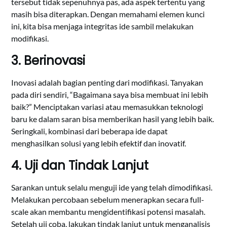
tersebut tidak sepenuhnya pas, ada aspek tertentu yang
masih bisa diterapkan. Dengan memahami elemen kunci
ini, kita bisa menjaga integritas ide sambil melakukan
modifikasi.
3. Berinovasi
Inovasi adalah bagian penting dari modifikasi. Tanyakan
pada diri sendiri, “Bagaimana saya bisa membuat ini lebih
baik?” Menciptakan variasi atau memasukkan teknologi
baru ke dalam saran bisa memberikan hasil yang lebih baik.
Seringkali, kombinasi dari beberapa ide dapat
menghasilkan solusi yang lebih efektif dan inovatif.
4. Uji dan Tindak Lanjut
Sarankan untuk selalu menguji ide yang telah dimodifikasi.
Melakukan percobaan sebelum menerapkan secara full-
scale akan membantu mengidentifikasi potensi masalah.
Setelah uji coba, lakukan tindak lanjut untuk menganalisis