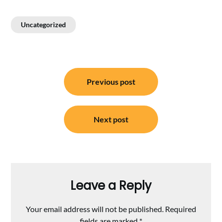
Uncategorized
Post
Previous post
navigation
Next post
Leave a Reply
Your email address will not be published.
Required
fields are marked
*