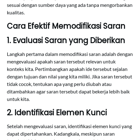
sesuai dengan sumber daya yang ada tanpa mengorbankan
kualitas.
Cara Efektif Memodifikasi Saran
1. Evaluasi Saran yang Diberikan
Langkah pertama dalam memodifikasi saran adalah dengan
mengevaluasi apakah saran tersebut relevan untuk
konteks kita. Pertimbangkan apakah ide tersebut sejalan
dengan tujuan dan nilai yang kita miliki. Jika saran tersebut
tidak cocok, tentukan apa yang perlu diubah atau
ditambahkan agar saran tersebut dapat bekerja lebih baik
untuk kita.
2. Identifikasi Elemen Kunci
Setelah mengevaluasi saran, identifikasi elemen kunci yang
dapat dipertahankan. Kadangkala, meskipun saran