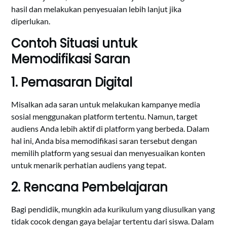
hasil dan melakukan penyesuaian lebih lanjut jika
diperlukan.
Contoh Situasi untuk
Memodifikasi Saran
1. Pemasaran Digital
Misalkan ada saran untuk melakukan kampanye media
sosial menggunakan platform tertentu. Namun, target
audiens Anda lebih aktif di platform yang berbeda. Dalam
hal ini, Anda bisa memodifikasi saran tersebut dengan
memilih platform yang sesuai dan menyesuaikan konten
untuk menarik perhatian audiens yang tepat.
2. Rencana Pembelajaran
Bagi pendidik, mungkin ada kurikulum yang diusulkan yang
tidak cocok dengan gaya belajar tertentu dari siswa. Dalam