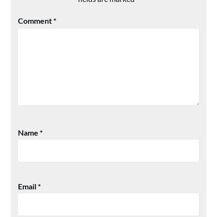
Comment
*
Name
*
Email
*