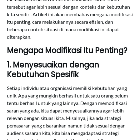
tersebut agar lebih sesuai dengan konteks dan kebutuhan
kita sendiri. Artikel ini akan membahas mengapa modifikasi
itu penting, cara melakukannya secara efisien, dan
beberapa contoh situasi di mana modifikasi ini dapat
diterapkan.
Mengapa Modifikasi Itu Penting?
1. Menyesuaikan dengan
Kebutuhan Spesifik
Setiap individu atau organisasi memiliki kebutuhan yang
unik. Apa yang mungkin berhasil untuk satu orang belum
tentu berhasil untuk yang lainnya. Dengan memodifikasi
saran yang ada, kita dapat menyesuaikannya agar lebih
relevan dengan situasi kita. Misalnya, jika ada strategi
pemasaran yang disarankan namun tidak sesuai dengan
audiens sasaran kita, kita bisa mengadaptasi strategi