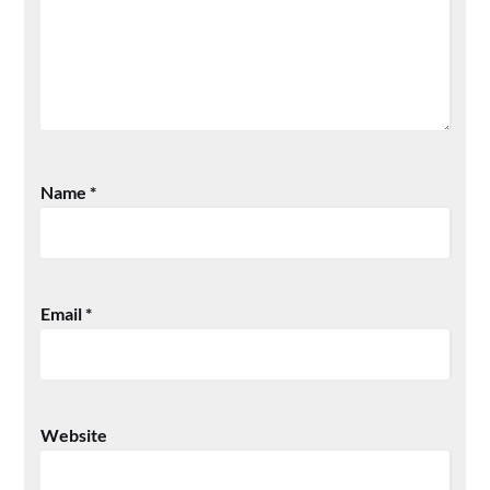
Name
*
Email
*
Website