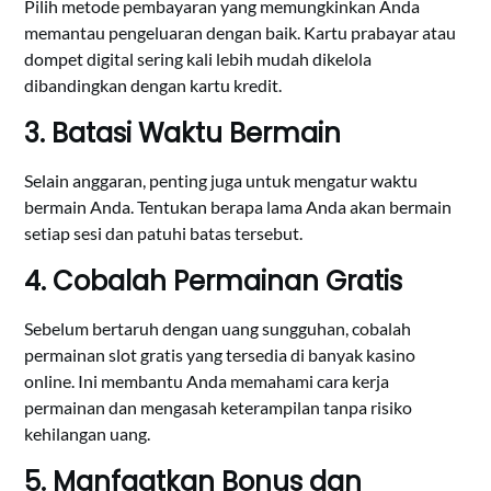
Pilih metode pembayaran yang memungkinkan Anda
memantau pengeluaran dengan baik. Kartu prabayar atau
dompet digital sering kali lebih mudah dikelola
dibandingkan dengan kartu kredit.
3. Batasi Waktu Bermain
Selain anggaran, penting juga untuk mengatur waktu
bermain Anda. Tentukan berapa lama Anda akan bermain
setiap sesi dan patuhi batas tersebut.
4. Cobalah Permainan Gratis
Sebelum bertaruh dengan uang sungguhan, cobalah
permainan slot gratis yang tersedia di banyak kasino
online. Ini membantu Anda memahami cara kerja
permainan dan mengasah keterampilan tanpa risiko
kehilangan uang.
5. Manfaatkan Bonus dan