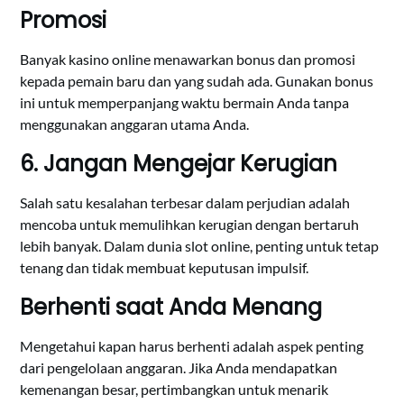
Promosi
Banyak kasino online menawarkan bonus dan promosi
kepada pemain baru dan yang sudah ada. Gunakan bonus
ini untuk memperpanjang waktu bermain Anda tanpa
menggunakan anggaran utama Anda.
6. Jangan Mengejar Kerugian
Salah satu kesalahan terbesar dalam perjudian adalah
mencoba untuk memulihkan kerugian dengan bertaruh
lebih banyak. Dalam dunia slot online, penting untuk tetap
tenang dan tidak membuat keputusan impulsif.
Berhenti saat Anda Menang
Mengetahui kapan harus berhenti adalah aspek penting
dari pengelolaan anggaran. Jika Anda mendapatkan
kemenangan besar, pertimbangkan untuk menarik