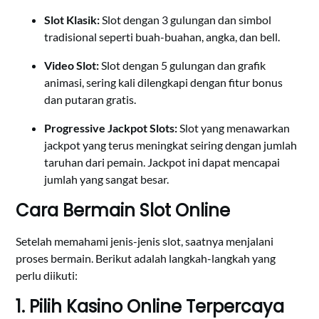
Slot Klasik:
Slot dengan 3 gulungan dan simbol
tradisional seperti buah-buahan, angka, dan bell.
Video Slot:
Slot dengan 5 gulungan dan grafik
animasi, sering kali dilengkapi dengan fitur bonus
dan putaran gratis.
Progressive Jackpot Slots:
Slot yang menawarkan
jackpot yang terus meningkat seiring dengan jumlah
taruhan dari pemain. Jackpot ini dapat mencapai
jumlah yang sangat besar.
Cara Bermain Slot Online
Setelah memahami jenis-jenis slot, saatnya menjalani
proses bermain. Berikut adalah langkah-langkah yang
perlu diikuti:
1. Pilih Kasino Online Terpercaya